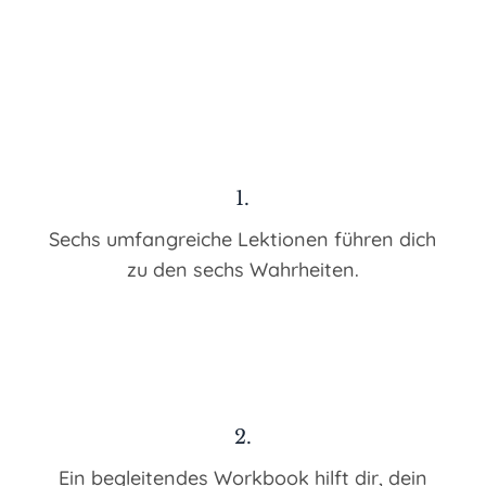
1.
Sechs umfangreiche Lektionen führen dich
zu den sechs Wahrheiten.
2.
Ein begleitendes Workbook hilft dir, dein