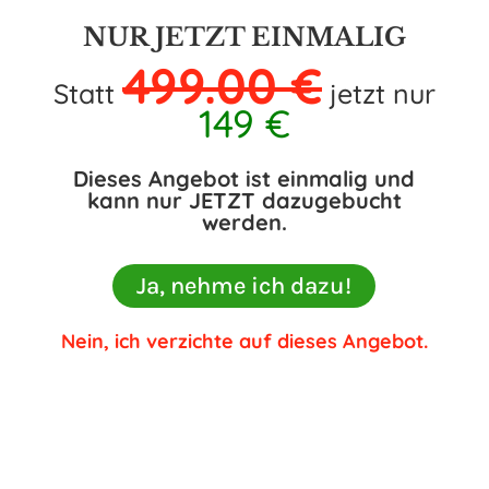
NUR JETZT EINMALIG
499.00 €
Statt
jetzt nur
149 €
Dieses Angebot ist einmalig und
kann nur JETZT dazugebucht
werden.
Ja, nehme ich dazu!
Nein, ich verzichte auf dieses Angebot.