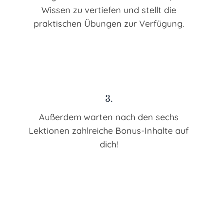
Wissen zu vertiefen und stellt die
praktischen Übungen zur Verfügung.
3.
Außerdem warten nach den sechs
Lektionen zahlreiche Bonus-Inhalte auf
dich!