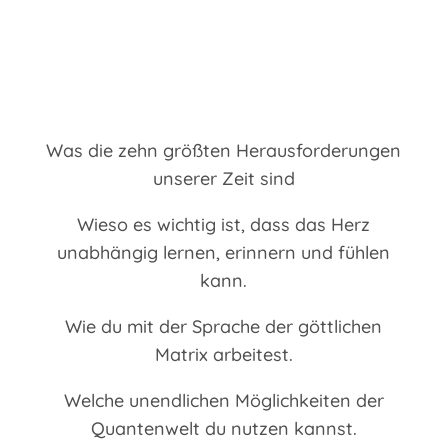
ERFAHRE IN DIESEM
VERTIEFENDEN
ONLINEKURS:
Was die zehn größten Herausforderungen
unserer Zeit sind
Wieso es wichtig ist, dass das Herz
unabhängig lernen, erinnern und fühlen
kann.
Wie du mit der Sprache der göttlichen
Matrix arbeitest.
Welche unendlichen Möglichkeiten der
Quantenwelt du nutzen kannst.