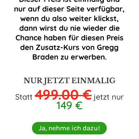
nur auf dieser Seite verfügbar,
wenn du also weiter klickst,
dann wirst du nie wieder die
Chance haben für diesen Preis
den Zusatz-Kurs von Gregg
Braden zu erwerben.
NUR JETZT EINMALIG
499.00 €
Statt
jetzt nur
149 €
Ja, nehme ich dazu!