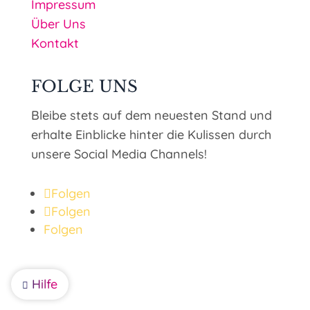
Impressum
Über Uns
Kontakt
FOLGE UNS
Bleibe stets auf dem neuesten Stand und
erhalte Einblicke hinter die Kulissen durch
unsere Social Media Channels!
Folgen
Folgen
Folgen
Hilfe
