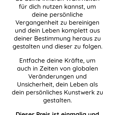
für dich nutzen kannst, um
deine persönliche
Vergangenheit zu bereinigen
und dein Leben komplett aus
deiner Bestimmung heraus zu
gestalten und dieser zu folgen.
Entfache deine Kräfte, um
auch in Zeiten von globalen
Veränderungen und
Unsicherheit, dein Leben als
dein persönliches Kunstwerk zu
gestalten.
Dieser Preis ist einmalig und