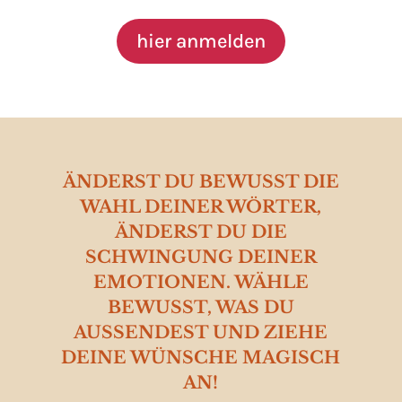
hier anmelden
ÄNDERST DU BEWUSST DIE
WAHL DEINER WÖRTER,
ÄNDERST DU DIE
SCHWINGUNG DEINER
EMOTIONEN. WÄHLE
BEWUSST, WAS DU
AUSSENDEST UND ZIEHE
DEINE WÜNSCHE MAGISCH
AN!