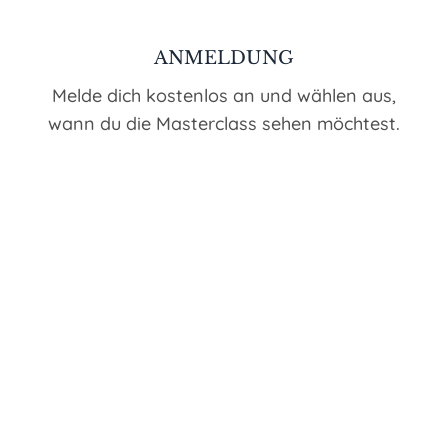
ANMELDUNG
Melde dich kostenlos an und wählen aus,
wann du die Masterclass sehen möchtest.