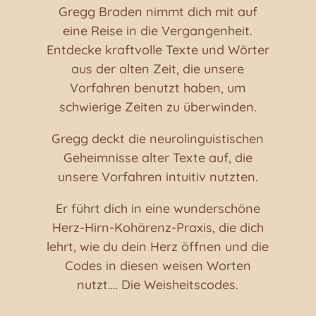
Gregg Braden nimmt dich mit auf
eine Reise in die Vergangenheit.
Entdecke kraftvolle Texte und Wörter
aus der alten Zeit, die unsere
Vorfahren benutzt haben, um
schwierige Zeiten zu überwinden.
Gregg deckt die neurolinguistischen
Geheimnisse alter Texte auf, die
unsere Vorfahren intuitiv nutzten.
Er führt dich in eine wunderschöne
Herz-Hirn-Kohärenz-Praxis, die dich
lehrt, wie du dein Herz öffnen und die
Codes in diesen weisen Worten
nutzt…. Die Weisheitscodes.