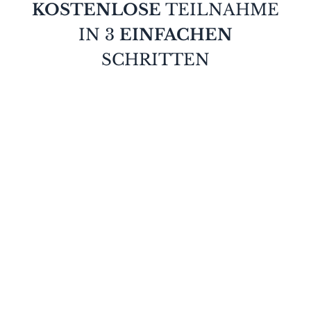
KOSTENLOSE
TEILNAHME
IN 3
EINFACHEN
SCHRITTEN