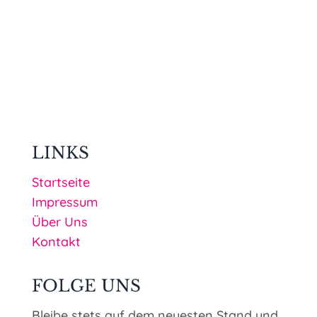
LINKS
Startseite
Impressum
Über Uns
Kontakt
FOLGE UNS
Bleibe stets auf dem neuesten Stand und