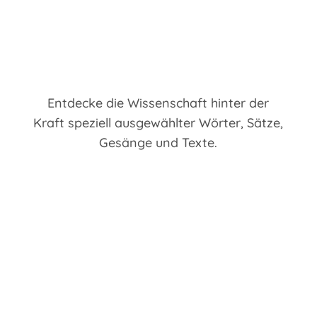
Entdecke die Wissenschaft hinter der
Kraft speziell ausgewählter Wörter, Sätze,
Gesänge und Texte.