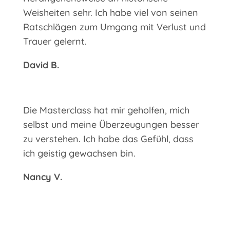
Weisheiten sehr. Ich habe viel von seinen
Ratschlägen zum Umgang mit Verlust und
Trauer gelernt.
David B.
Die Masterclass hat mir geholfen, mich
selbst und meine Überzeugungen besser
zu verstehen. Ich habe das Gefühl, dass
ich geistig gewachsen bin.
Nancy V.