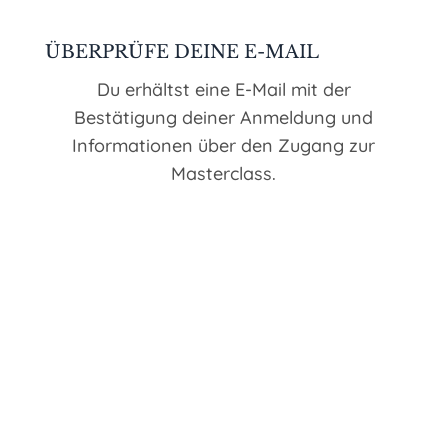
ÜBERPRÜFE DEINE E-MAIL
Du erhältst eine E-Mail mit der
Bestätigung deiner Anmeldung und
Informationen über den Zugang zur
Masterclass.