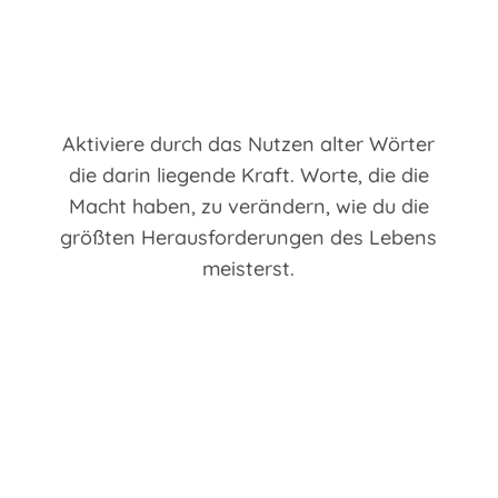
Aktiviere durch das Nutzen alter Wörter
die darin liegende Kraft. Worte, die die
Macht haben, zu verändern, wie du die
größten Herausforderungen des Lebens
meisterst.