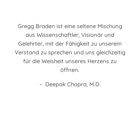
Gregg Braden ist eine seltene Mischung
aus Wissenschaftler, Visionär und
Gelehrter, mit der Fähigkeit zu unserem
Verstand zu sprechen und uns gleichzeitig
für die Weisheit unseres Herzens zu
öffnen.
– Deepak Chopra, M.D.