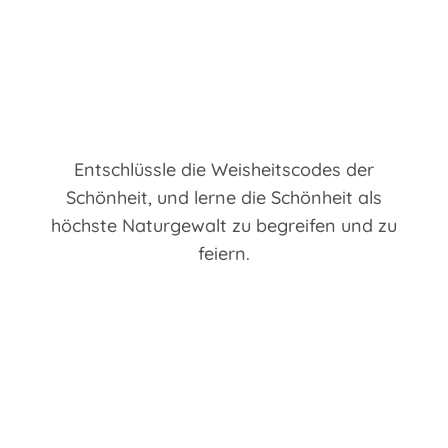
Entschlüssle die Weisheitscodes der
Schönheit, und lerne die Schönheit als
höchste Naturgewalt zu begreifen und zu
feiern.