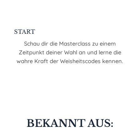
START
Schau dir die Masterclass zu einem
Zeitpunkt deiner Wahl an und lerne die
wahre Kraft der Weisheitscodes kennen.
BEKANNT AUS: