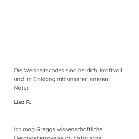
Die Weisheitscodes sind herrlich, kraftvoll
und im Einklang mit unserer inneren
Natur.
Lisa R.
Ich mag Greggs wissenschaftliche
Herangehensweise an historische