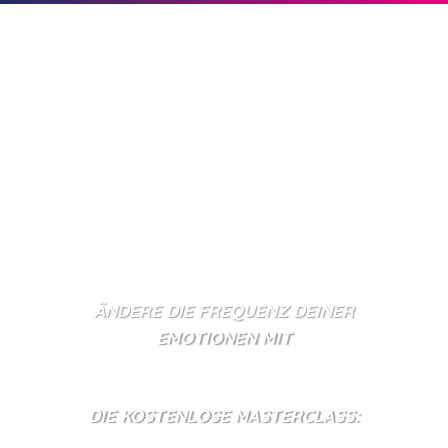
ÄNDERE DIE FREQUENZ DEINER
EMOTIONEN MIT
GREGG BRADEN
DIE KOSTENLOSE MASTERCLASS: